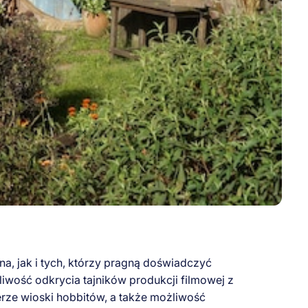
na, jak i tych, którzy pragną doświadczyć
iwość odkrycia tajników produkcji filmowej z
ferze wioski hobbitów, a także możliwość