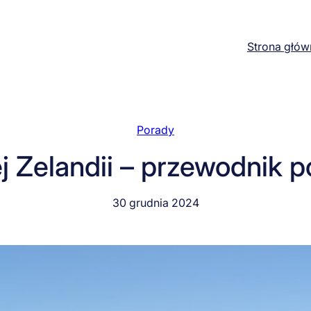
Strona głów
Porady
 Zelandii – przewodnik p
30 grudnia 2024