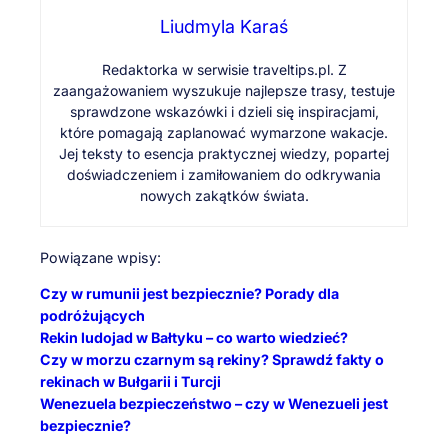
Liudmyla Karaś
Redaktorka w serwisie traveltips.pl. Z
zaangażowaniem wyszukuje najlepsze trasy, testuje
sprawdzone wskazówki i dzieli się inspiracjami,
które pomagają zaplanować wymarzone wakacje.
Jej teksty to esencja praktycznej wiedzy, popartej
doświadczeniem i zamiłowaniem do odkrywania
nowych zakątków świata.
Powiązane wpisy:
Czy w rumunii jest bezpiecznie? Porady dla
podróżujących
Rekin ludojad w Bałtyku – co warto wiedzieć?
Czy w morzu czarnym są rekiny? Sprawdź fakty o
rekinach w Bułgarii i Turcji
Wenezuela bezpieczeństwo – czy w Wenezueli jest
bezpiecznie?