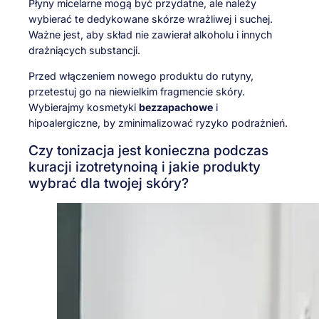
Płyny micelarne mogą być przydatne, ale należy
wybierać te dedykowane skórze wrażliwej i suchej.
Ważne jest, aby skład nie zawierał alkoholu i innych
drażniących substancji.
Przed włączeniem nowego produktu do rutyny,
przetestuj go na niewielkim fragmencie skóry.
Wybierajmy kosmetyki
bezzapachowe
i
hipoalergiczne, by zminimalizować ryzyko podrażnień.
Czy tonizacja jest konieczna podczas
kuracji izotretynoiną i jakie produkty
wybrać dla twojej skóry?