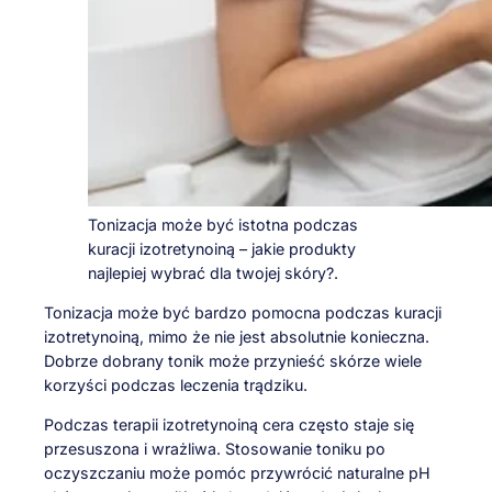
Tonizacja może być istotna podczas
kuracji izotretynoiną – jakie produkty
najlepiej wybrać dla twojej skóry?.
Tonizacja może być bardzo pomocna podczas kuracji
izotretynoiną, mimo że nie jest absolutnie konieczna.
Dobrze dobrany tonik może przynieść skórze wiele
korzyści podczas leczenia trądziku.
Podczas terapii izotretynoiną cera często staje się
przesuszona i wrażliwa. Stosowanie toniku po
oczyszczaniu może pomóc przywrócić naturalne pH